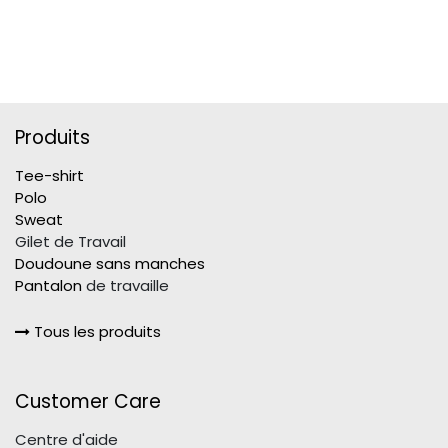
Produits
Tee-shirt
Polo
Sweat
Gilet de Travail
Doudoune sans manches
Pantalon
de travaille
Tous les produits
Customer Care
Centre d'aide